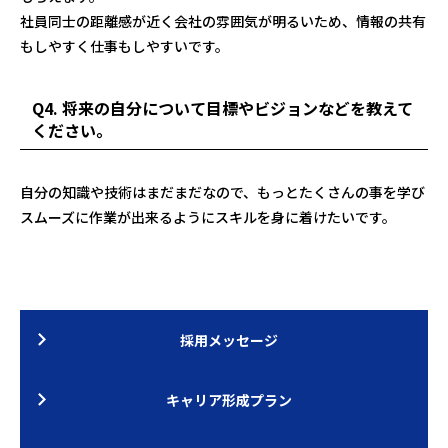
社員同士の距離感が近く会社の雰囲気が明るいため、情報の共有
もしやすく仕事もしやすいです。
Q4. 将来の自分について目標やビジョンなどを教えて
ください。
自分の知識や技術はまだまだなので、もっとたくさんの事を学び
スムーズに作業が出来るようにスキルを身に着けたいです。
採用メッセージ
キャリア形成プラン