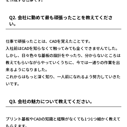
Q2. 会社に勤めて最も頑張ったことを教えてくださ
い。
仕事で頑張ったことは、CADを覚えたことです。
入社前はCADを知らなくて触ってみても全くできませんでした。
しかし、日々色々な基板の設計をやったり、分からないところは
教えてもらいながらやっていくうちに、今では一通りの作業を出
来るようになりました。
これからはもっと深く知り、一人前になれるよう努力していきた
いです。
Q3. 会社の魅力について教えてください。
プリント基板やCADの知識と経験がなくても1つ1つ細かく教えて
もらえます。