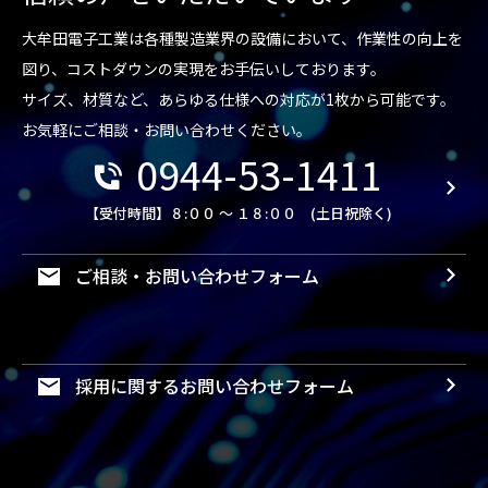
大牟田電子工業は各種製造業界の設備において、作業性の向上を
図り、コストダウンの実現をお手伝いしております。
サイズ、材質など、あらゆる仕様への対応が1枚から可能です。
お気軽にご相談・お問い合わせください。
0944-53-1411
【受付時間】８:００ ～ １８:００ (土日祝除く)
ご相談・お問い合わせフォーム
採用に関するお問い合わせフォーム