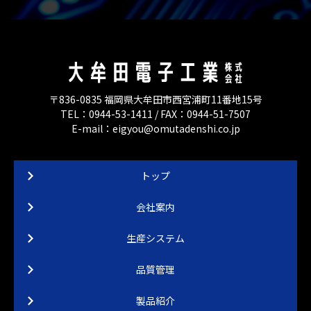
〒836-0835 福岡県大牟田市西宮浦町11番地15号
TEL：0944-53-1411 / FAX：0944-51-7507
E-mail：eigyou@omutadenshi.co.jp
トップ
会社案内
生産システム
品質管理
製品紹介