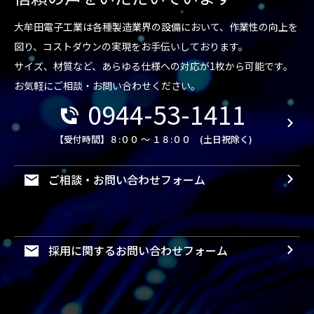
大牟田電子工業は各種製造業界の設備において、作業性の向上を
図り、コストダウンの実現をお手伝いしております。
サイズ、材質など、あらゆる仕様への対応が1枚から可能です。
お気軽にご相談・お問い合わせください。
0944-53-1411
【受付時間】８:００ ～ １８:００ (土日祝除く)
ご相談・お問い合わせフォーム
採用に関するお問い合わせフォーム