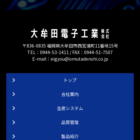
〒836-0835 福岡県大牟田市西宮浦町11番地15号
TEL：0944-53-1411 / FAX：0944-51-7507
E-mail：eigyou@omutadenshi.co.jp
トップ
会社案内
生産システム
品質管理
製品紹介