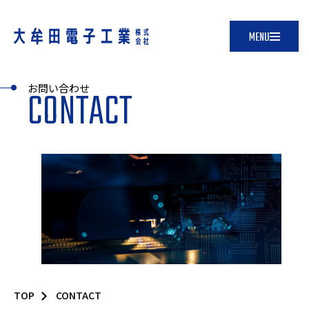
お問い合わせ
CONTACT
会社案内
生産システム
品質管理
製品紹介
採用情報
お知らせ
お問い合わせ
TOP
CONTACT