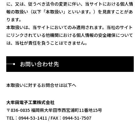
に、又は、従うべき法令の変更に伴い、当サイトにおける個人情
報の取扱い（以下「本取扱い」といいます。）を見直すことがあ
ります。
本取扱いは、当サイトにおいてのみ適用されます。当社のサイト
にリンクされている他機関における個人情報の安全確保について
は、当社が責任を負うことはできません。
お問い合わせ先
本取扱いに対するお問合せは以下へ
大牟田電子工業株式会社
〒836-0835 福岡県大牟田市西宮浦町11番地15号
TEL：0944-53-1411 / FAX：0944-51-7507